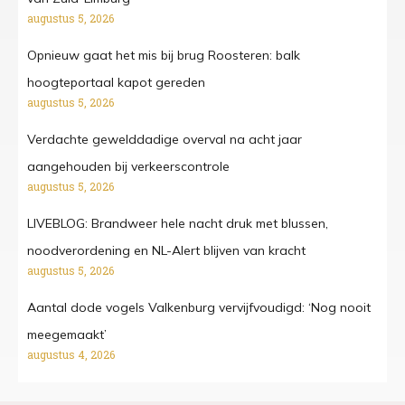
augustus 5, 2026
Opnieuw gaat het mis bij brug Roosteren: balk
hoogteportaal kapot gereden
augustus 5, 2026
Verdachte gewelddadige overval na acht jaar
aangehouden bij verkeerscontrole
augustus 5, 2026
LIVEBLOG: Brandweer hele nacht druk met blussen,
noodverordening en NL-Alert blijven van kracht
augustus 5, 2026
Aantal dode vogels Valkenburg vervijfvoudigd: ‘Nog nooit
meegemaakt’
augustus 4, 2026