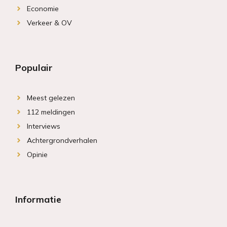
Economie
Verkeer & OV
Populair
Meest gelezen
112 meldingen
Interviews
Achtergrondverhalen
Opinie
Informatie