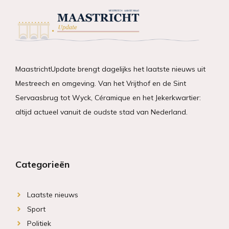
MaastrichtUpdate brengt dagelijks het laatste nieuws uit
Mestreech en omgeving. Van het Vrijthof en de Sint
Servaasbrug tot Wyck, Céramique en het Jekerkwartier:
altijd actueel vanuit de oudste stad van Nederland.
Categorieën
Laatste nieuws
Sport
Politiek