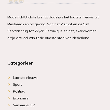
MaastrichtUpdate brengt dagelijks het laatste nieuws uit
Mestreech en omgeving. Van het Vrijthof en de Sint
Servaasbrug tot Wyck, Céramique en het Jekerkwartier:
altijd actueel vanuit de oudste stad van Nederland.
Categorieën
Laatste nieuws
Sport
Politiek
Economie
Verkeer & OV