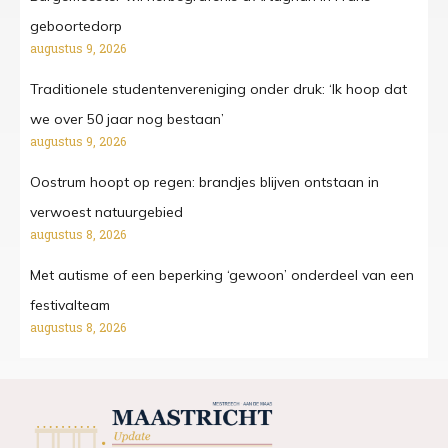
geboortedorp
augustus 9, 2026
Traditionele studentenvereniging onder druk: ‘Ik hoop dat
we over 50 jaar nog bestaan’
augustus 9, 2026
Oostrum hoopt op regen: brandjes blijven ontstaan in
verwoest natuurgebied
augustus 8, 2026
Met autisme of een beperking ‘gewoon’ onderdeel van een
festivalteam
augustus 8, 2026