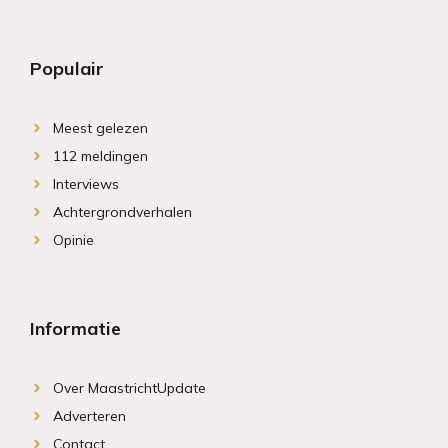
Populair
Meest gelezen
112 meldingen
Interviews
Achtergrondverhalen
Opinie
Informatie
Over MaastrichtUpdate
Adverteren
Contact