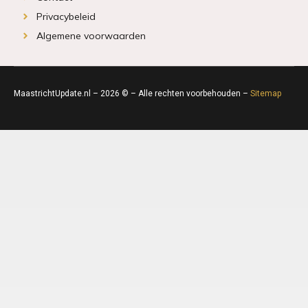
Privacybeleid
Algemene voorwaarden
MaastrichtUpdate.nl – 2026 © – Alle rechten voorbehouden –
Sitemap