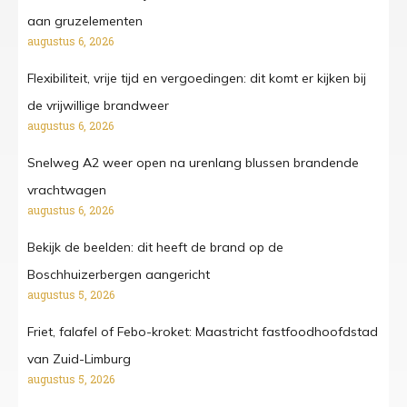
aan gruzelementen
augustus 6, 2026
Flexibiliteit, vrije tijd en vergoedingen: dit komt er kijken bij
de vrijwillige brandweer
augustus 6, 2026
Snelweg A2 weer open na urenlang blussen brandende
vrachtwagen
augustus 6, 2026
Bekijk de beelden: dit heeft de brand op de
Boschhuizerbergen aangericht
augustus 5, 2026
Friet, falafel of Febo-kroket: Maastricht fastfoodhoofdstad
van Zuid-Limburg
augustus 5, 2026