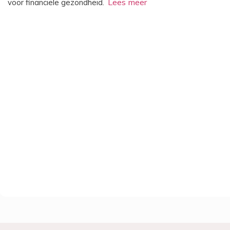
voor financiële gezondheid.