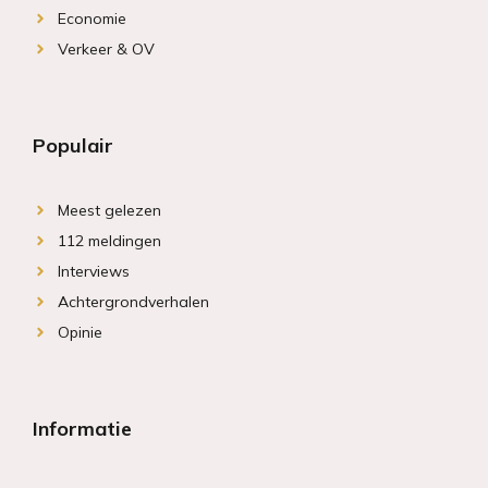
Economie
Verkeer & OV
Populair
Meest gelezen
112 meldingen
Interviews
Achtergrondverhalen
Opinie
Informatie