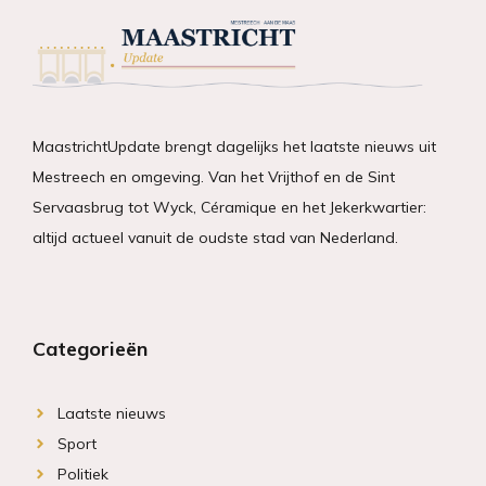
MaastrichtUpdate brengt dagelijks het laatste nieuws uit
Mestreech en omgeving. Van het Vrijthof en de Sint
Servaasbrug tot Wyck, Céramique en het Jekerkwartier:
altijd actueel vanuit de oudste stad van Nederland.
Categorieën
Laatste nieuws
Sport
Politiek