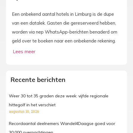
Een onbekend aantal hotels in Limburg is de dupe
van een datalek. Gasten die gereserveerd hebben,
worden via nep WhatsApp-berichten benaderd om
geld over te boeken naar een onbekende rekening.
Recente berichten
Weer 30 tot 35 graden deze week: vijfde regionale
hittegolf in het verschiet
augustus 10, 2026
Recordaantal deelnemers Wandel4Daagse goed voor
30.000 overnachtingen