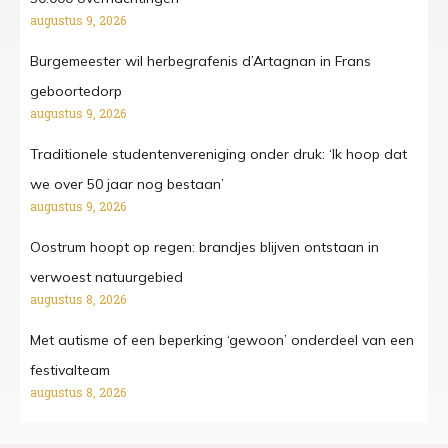
augustus 9, 2026
Burgemeester wil herbegrafenis d’Artagnan in Frans
geboortedorp
augustus 9, 2026
Traditionele studentenvereniging onder druk: ‘Ik hoop dat
we over 50 jaar nog bestaan’
augustus 9, 2026
Oostrum hoopt op regen: brandjes blijven ontstaan in
verwoest natuurgebied
augustus 8, 2026
Met autisme of een beperking ‘gewoon’ onderdeel van een
festivalteam
augustus 8, 2026