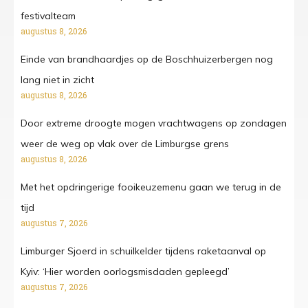
festivalteam
augustus 8, 2026
Einde van brandhaardjes op de Boschhuizerbergen nog
lang niet in zicht
augustus 8, 2026
Door extreme droogte mogen vrachtwagens op zondagen
weer de weg op vlak over de Limburgse grens
augustus 8, 2026
Met het opdringerige fooikeuzemenu gaan we terug in de
tijd
augustus 7, 2026
Limburger Sjoerd in schuilkelder tijdens raketaanval op
Kyiv: ‘Hier worden oorlogsmisdaden gepleegd’
augustus 7, 2026