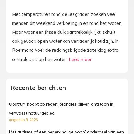
Met temperaturen rond de 30 graden zoeken veel
mensen dit weekend verkoeling in en rond het water.
Maar waar een frisse duik aantrekkelijk lijkt, schuilt
ook gevaar: open water kan verraderlijk koud zijn. In
Roermond voer de reddingsbrigade zaterdag extra
controles uit op het water.
Recente berichten
Oostrum hoopt op regen: brandjes blijven ontstaan in
verwoest natuurgebied
augustus 8, 2026
Met autisme of een beperking ‘gewoon’ onderdeel van een