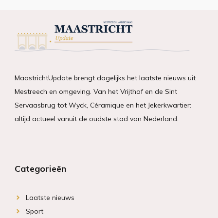
MaastrichtUpdate brengt dagelijks het laatste nieuws uit
Mestreech en omgeving. Van het Vrijthof en de Sint
Servaasbrug tot Wyck, Céramique en het Jekerkwartier:
altijd actueel vanuit de oudste stad van Nederland.
Categorieën
Laatste nieuws
Sport