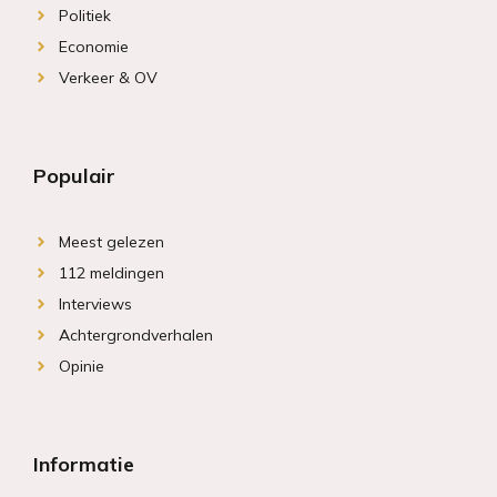
Politiek
Economie
Verkeer & OV
Populair
Meest gelezen
112 meldingen
Interviews
Achtergrondverhalen
Opinie
Informatie