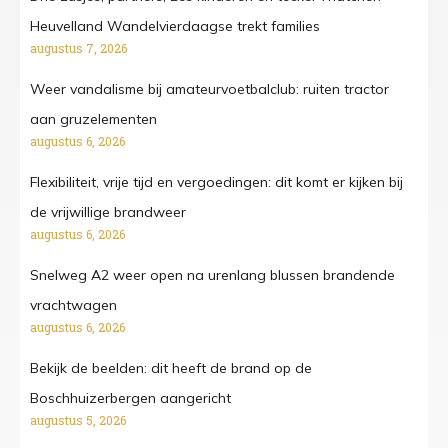
Heuvelland Wandelvierdaagse trekt families
augustus 7, 2026
Weer vandalisme bij amateurvoetbalclub: ruiten tractor
aan gruzelementen
augustus 6, 2026
Flexibiliteit, vrije tijd en vergoedingen: dit komt er kijken bij
de vrijwillige brandweer
augustus 6, 2026
Snelweg A2 weer open na urenlang blussen brandende
vrachtwagen
augustus 6, 2026
Bekijk de beelden: dit heeft de brand op de
Boschhuizerbergen aangericht
augustus 5, 2026