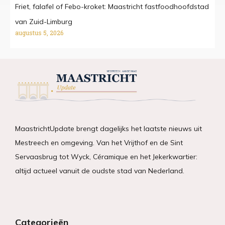
Friet, falafel of Febo-kroket: Maastricht fastfoodhoofdstad
van Zuid-Limburg
augustus 5, 2026
MaastrichtUpdate brengt dagelijks het laatste nieuws uit
Mestreech en omgeving. Van het Vrijthof en de Sint
Servaasbrug tot Wyck, Céramique en het Jekerkwartier:
altijd actueel vanuit de oudste stad van Nederland.
Categorieën