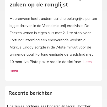
zaken op de ranglijst
Heerenveen heeft andermaal drie belangrijke punten
bijgeschreven in de Vriendenloterij eredivisie. De
Friezen waren in eigen huis met 2-1 te sterk voor
Fortuna Sittard na een enerverende wedstrijd.
Marcus Linday zorgde in de 74ste minuut voor de
winnende goal, Fortuna eindigde de wedstrijd met
10 man. Ivo Pinto pakte rood in de slotfase.
Recente berichten
Drie zusjes, partners, zes kinderen én teckel Thatcher: