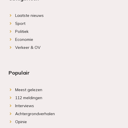
Laatste nieuws
Sport
Politiek
Economie
Verkeer & OV
Populair
Meest gelezen
112 meldingen
Interviews
Achtergrondverhalen
Opinie