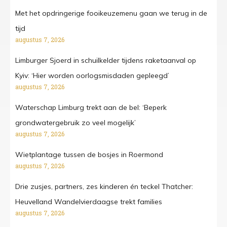
Met het opdringerige fooikeuzemenu gaan we terug in de
tijd
augustus 7, 2026
Limburger Sjoerd in schuilkelder tijdens raketaanval op
Kyiv: ‘Hier worden oorlogsmisdaden gepleegd’
augustus 7, 2026
Waterschap Limburg trekt aan de bel: ‘Beperk
grondwatergebruik zo veel mogelijk’
augustus 7, 2026
Wietplantage tussen de bosjes in Roermond
augustus 7, 2026
Drie zusjes, partners, zes kinderen én teckel Thatcher:
Heuvelland Wandelvierdaagse trekt families
augustus 7, 2026