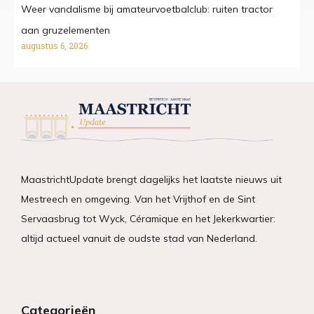
Weer vandalisme bij amateurvoetbalclub: ruiten tractor
aan gruzelementen
augustus 6, 2026
MaastrichtUpdate brengt dagelijks het laatste nieuws uit
Mestreech en omgeving. Van het Vrijthof en de Sint
Servaasbrug tot Wyck, Céramique en het Jekerkwartier:
altijd actueel vanuit de oudste stad van Nederland.
Categorieën