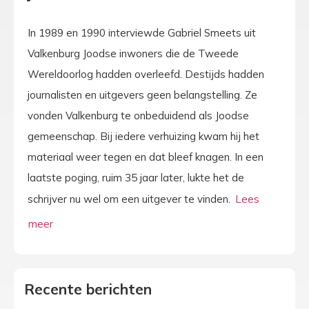
In 1989 en 1990 interviewde Gabriel Smeets uit
Valkenburg Joodse inwoners die de Tweede
Wereldoorlog hadden overleefd. Destijds hadden
journalisten en uitgevers geen belangstelling. Ze
vonden Valkenburg te onbeduidend als Joodse
gemeenschap. Bij iedere verhuizing kwam hij het
materiaal weer tegen en dat bleef knagen. In een
laatste poging, ruim 35 jaar later, lukte het de
schrijver nu wel om een uitgever te vinden.
Recente berichten