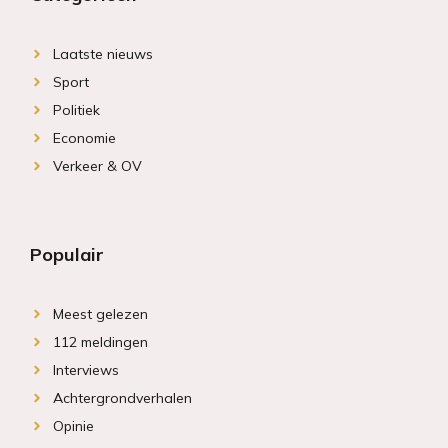
Laatste nieuws
Sport
Politiek
Economie
Verkeer & OV
Populair
Meest gelezen
112 meldingen
Interviews
Achtergrondverhalen
Opinie