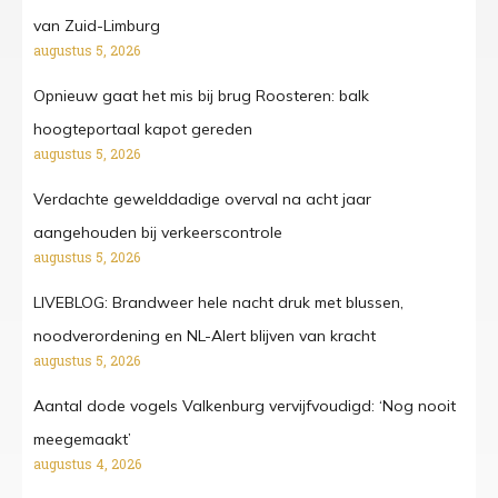
van Zuid-Limburg
augustus 5, 2026
Opnieuw gaat het mis bij brug Roosteren: balk
hoogteportaal kapot gereden
augustus 5, 2026
Verdachte gewelddadige overval na acht jaar
aangehouden bij verkeerscontrole
augustus 5, 2026
LIVEBLOG: Brandweer hele nacht druk met blussen,
noodverordening en NL-Alert blijven van kracht
augustus 5, 2026
Aantal dode vogels Valkenburg vervijfvoudigd: ‘Nog nooit
meegemaakt’
augustus 4, 2026