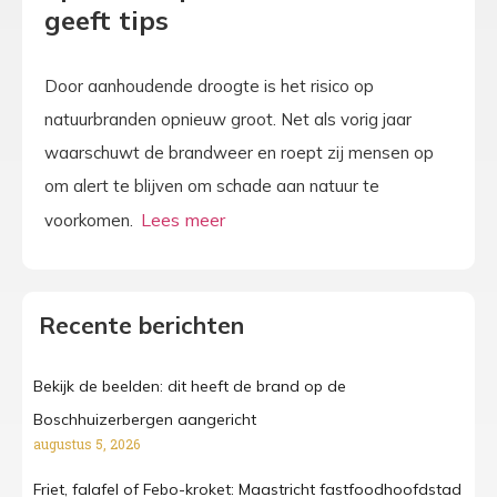
geeft tips
Door aanhoudende droogte is het risico op
natuurbranden opnieuw groot. Net als vorig jaar
waarschuwt de brandweer en roept zij mensen op
om alert te blijven om schade aan natuur te
voorkomen.
Recente berichten
Bekijk de beelden: dit heeft de brand op de
Boschhuizerbergen aangericht
augustus 5, 2026
Friet, falafel of Febo-kroket: Maastricht fastfoodhoofdstad