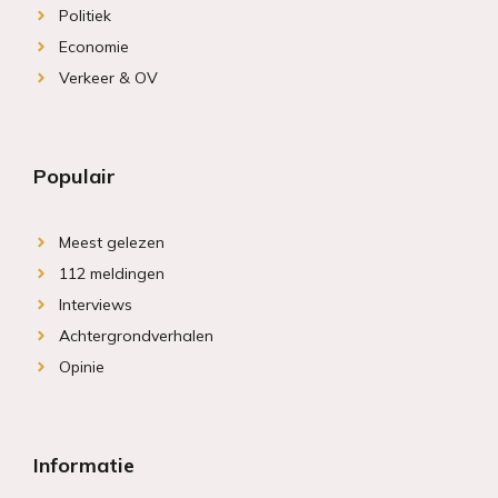
Politiek
Economie
Verkeer & OV
Populair
Meest gelezen
112 meldingen
Interviews
Achtergrondverhalen
Opinie
Informatie