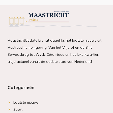
MaastrichtUpdate brengt dagelijks het laatste nieuws uit
Mestreech en omgeving. Van het Vrijthof en de Sint
Servaasbrug tot Wyck, Céramique en het Jekerkwartier:
altijd actueel vanuit de oudste stad van Nederland.
Categorieën
Laatste nieuws
Sport