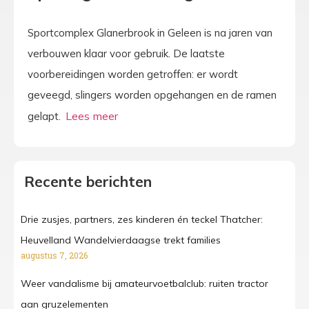
Sportcomplex Glanerbrook in Geleen is na jaren van
verbouwen klaar voor gebruik. De laatste
voorbereidingen worden getroffen: er wordt
geveegd, slingers worden opgehangen en de ramen
gelapt.
Recente berichten
Drie zusjes, partners, zes kinderen én teckel Thatcher:
Heuvelland Wandelvierdaagse trekt families
augustus 7, 2026
Weer vandalisme bij amateurvoetbalclub: ruiten tractor
aan gruzelementen