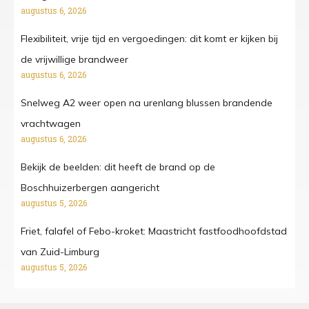
augustus 6, 2026
Flexibiliteit, vrije tijd en vergoedingen: dit komt er kijken bij
de vrijwillige brandweer
augustus 6, 2026
Snelweg A2 weer open na urenlang blussen brandende
vrachtwagen
augustus 6, 2026
Bekijk de beelden: dit heeft de brand op de
Boschhuizerbergen aangericht
augustus 5, 2026
Friet, falafel of Febo-kroket: Maastricht fastfoodhoofdstad
van Zuid-Limburg
augustus 5, 2026