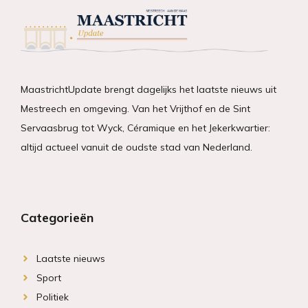
MaastrichtUpdate brengt dagelijks het laatste nieuws uit
Mestreech en omgeving. Van het Vrijthof en de Sint
Servaasbrug tot Wyck, Céramique en het Jekerkwartier:
altijd actueel vanuit de oudste stad van Nederland.
Categorieën
Laatste nieuws
Sport
Politiek