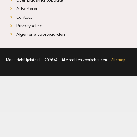
Adverteren
Contact
Privacybeleid
Algemene voorwaarden
MaastrichtUpdate.nl – 2026 © – Alle rechten voorbehouden –
Sitemap