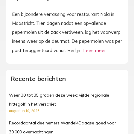
Een bijzondere verrassing voor restaurant Nola in
Maastricht. Tien dagen nadat een opvallende
pepermolen uit de zaak verdween, lag het voorwerp
ineens weer op de deurmat. De pepermolen was per
post teruggestuurd vanuit Berlijn.
Recente berichten
Weer 30 tot 35 graden deze week: vijfde regionale
hittegolf in het verschiet
augustus 10, 2026
Recordaantal deelnemers Wandel4Daagse goed voor
30.000 overnachtingen