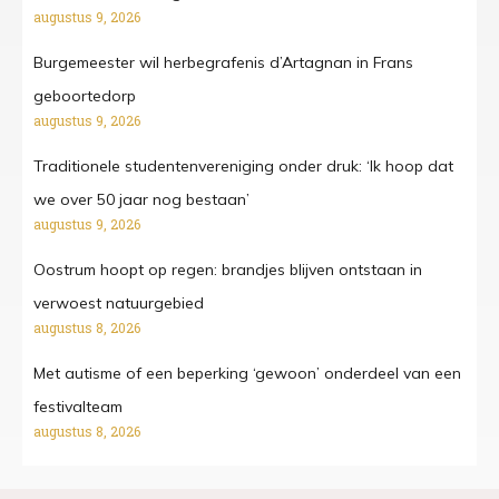
augustus 9, 2026
Burgemeester wil herbegrafenis d’Artagnan in Frans
geboortedorp
augustus 9, 2026
Traditionele studentenvereniging onder druk: ‘Ik hoop dat
we over 50 jaar nog bestaan’
augustus 9, 2026
Oostrum hoopt op regen: brandjes blijven ontstaan in
verwoest natuurgebied
augustus 8, 2026
Met autisme of een beperking ‘gewoon’ onderdeel van een
festivalteam
augustus 8, 2026