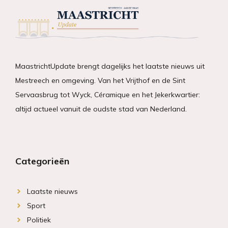
MaastrichtUpdate brengt dagelijks het laatste nieuws uit
Mestreech en omgeving. Van het Vrijthof en de Sint
Servaasbrug tot Wyck, Céramique en het Jekerkwartier:
altijd actueel vanuit de oudste stad van Nederland.
Categorieën
Laatste nieuws
Sport
Politiek