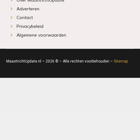
Adverteren
Contact
Privacybeleid
Algemene voorwaarden
MaastrichtUpdate.nl – 2026 © – Alle rechten voorbehouden –
Sitemap