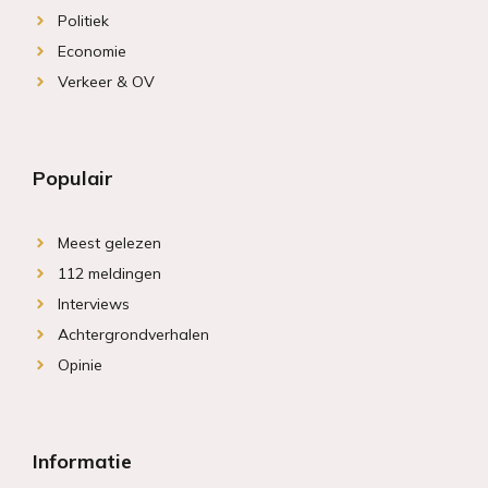
Politiek
Economie
Verkeer & OV
Populair
Meest gelezen
112 meldingen
Interviews
Achtergrondverhalen
Opinie
Informatie