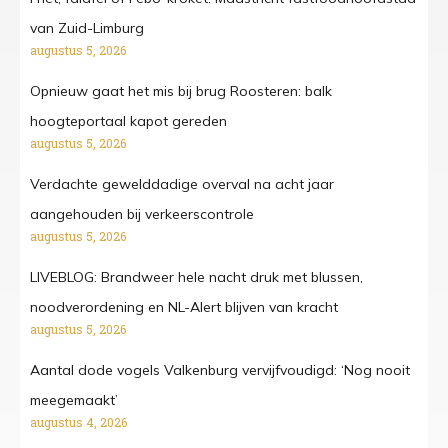
van Zuid-Limburg
augustus 5, 2026
Opnieuw gaat het mis bij brug Roosteren: balk
hoogteportaal kapot gereden
augustus 5, 2026
Verdachte gewelddadige overval na acht jaar
aangehouden bij verkeerscontrole
augustus 5, 2026
LIVEBLOG: Brandweer hele nacht druk met blussen,
noodverordening en NL-Alert blijven van kracht
augustus 5, 2026
Aantal dode vogels Valkenburg vervijfvoudigd: ‘Nog nooit
meegemaakt’
augustus 4, 2026