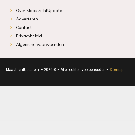
Over MaastrichtUpdate
Adverteren
Contact
Privacybeleid
Algemene voorwaarden
MaastrichtUpdate.nl – 2026 © – Alle rechten voorbehouden –
Sitemap