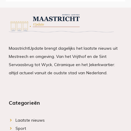
MaastrichtUpdate brengt dagelijks het laatste nieuws uit
Mestreech en omgeving. Van het Vrijthof en de Sint
Servaasbrug tot Wyck, Céramique en het Jekerkwartier:
altijd actueel vanuit de oudste stad van Nederland.
Categorieën
Laatste nieuws
Sport