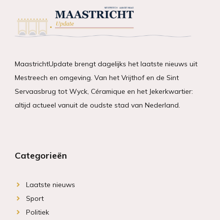
MaastrichtUpdate brengt dagelijks het laatste nieuws uit
Mestreech en omgeving. Van het Vrijthof en de Sint
Servaasbrug tot Wyck, Céramique en het Jekerkwartier:
altijd actueel vanuit de oudste stad van Nederland.
Categorieën
Laatste nieuws
Sport
Politiek