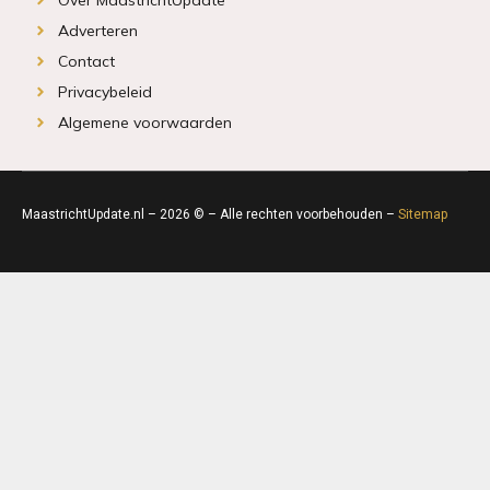
Adverteren
Contact
Privacybeleid
Algemene voorwaarden
MaastrichtUpdate.nl – 2026 © – Alle rechten voorbehouden –
Sitemap