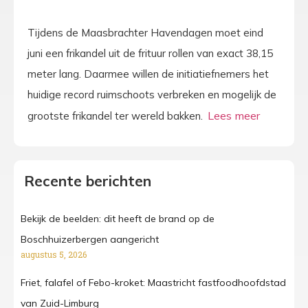
Tijdens de Maasbrachter Havendagen moet eind
juni een frikandel uit de frituur rollen van exact 38,15
meter lang. Daarmee willen de initiatiefnemers het
huidige record ruimschoots verbreken en mogelijk de
grootste frikandel ter wereld bakken.
Recente berichten
Bekijk de beelden: dit heeft de brand op de
Boschhuizerbergen aangericht
augustus 5, 2026
Friet, falafel of Febo-kroket: Maastricht fastfoodhoofdstad
van Zuid-Limburg