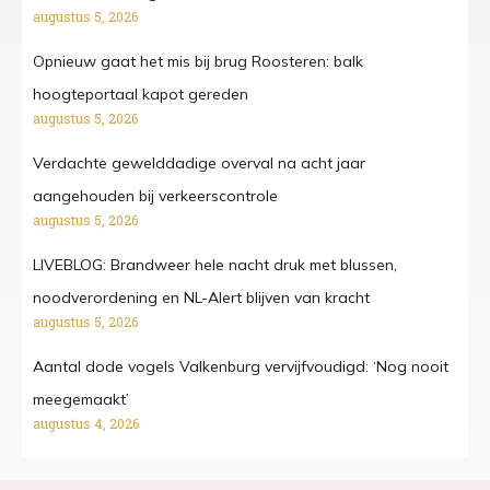
augustus 5, 2026
Opnieuw gaat het mis bij brug Roosteren: balk
hoogteportaal kapot gereden
augustus 5, 2026
Verdachte gewelddadige overval na acht jaar
aangehouden bij verkeerscontrole
augustus 5, 2026
LIVEBLOG: Brandweer hele nacht druk met blussen,
noodverordening en NL-Alert blijven van kracht
augustus 5, 2026
Aantal dode vogels Valkenburg vervijfvoudigd: ‘Nog nooit
meegemaakt’
augustus 4, 2026