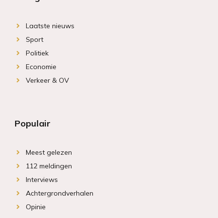
Laatste nieuws
Sport
Politiek
Economie
Verkeer & OV
Populair
Meest gelezen
112 meldingen
Interviews
Achtergrondverhalen
Opinie