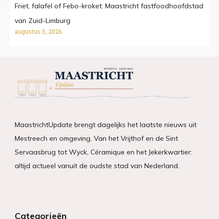
Friet, falafel of Febo-kroket: Maastricht fastfoodhoofdstad
van Zuid-Limburg
augustus 5, 2026
MaastrichtUpdate brengt dagelijks het laatste nieuws uit
Mestreech en omgeving. Van het Vrijthof en de Sint
Servaasbrug tot Wyck, Céramique en het Jekerkwartier:
altijd actueel vanuit de oudste stad van Nederland.
Categorieën