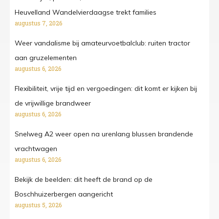
Heuvelland Wandelvierdaagse trekt families
augustus 7, 2026
Weer vandalisme bij amateurvoetbalclub: ruiten tractor
aan gruzelementen
augustus 6, 2026
Flexibiliteit, vrije tijd en vergoedingen: dit komt er kijken bij
de vrijwillige brandweer
augustus 6, 2026
Snelweg A2 weer open na urenlang blussen brandende
vrachtwagen
augustus 6, 2026
Bekijk de beelden: dit heeft de brand op de
Boschhuizerbergen aangericht
augustus 5, 2026