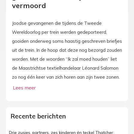
vermoord
Joodse gevangenen die tijdens de Tweede
Wereldoorlog per trein werden gedeporteerd,
gooiden onderweg soms haastig geschreven briefjes
uit de trein. In de hoop dat deze nog bezorgd zouden
worden. Met de woorden “Ik zal moed houden” liet
de Maastrichtse textielhandelaar Léonard Salomon
zo nog één keer van zich horen aan zijn twee zonen.
Recente berichten
Drie zusjes, partners, zes kinderen én teckel Thatcher: