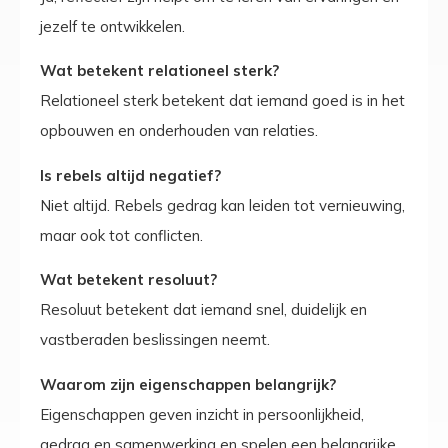
jezelf te ontwikkelen.
Wat betekent relationeel sterk?
Relationeel sterk betekent dat iemand goed is in het
opbouwen en onderhouden van relaties.
Is rebels altijd negatief?
Niet altijd. Rebels gedrag kan leiden tot vernieuwing,
maar ook tot conflicten.
Wat betekent resoluut?
Resoluut betekent dat iemand snel, duidelijk en
vastberaden beslissingen neemt.
Waarom zijn eigenschappen belangrijk?
Eigenschappen geven inzicht in persoonlijkheid,
gedrag en samenwerking en spelen een belangrijke