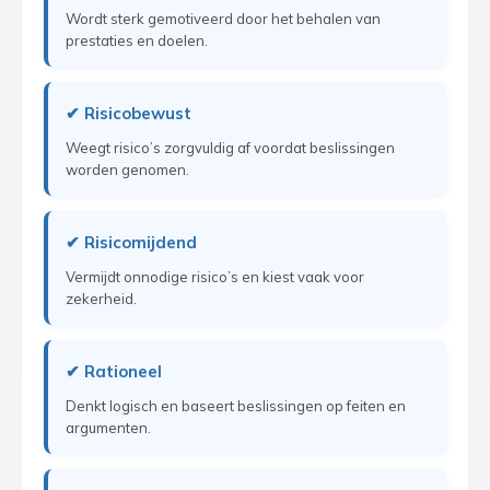
Wordt sterk gemotiveerd door het behalen van
prestaties en doelen.
✔ Risicobewust
Weegt risico’s zorgvuldig af voordat beslissingen
worden genomen.
✔ Risicomijdend
Vermijdt onnodige risico’s en kiest vaak voor
zekerheid.
✔ Rationeel
Denkt logisch en baseert beslissingen op feiten en
argumenten.