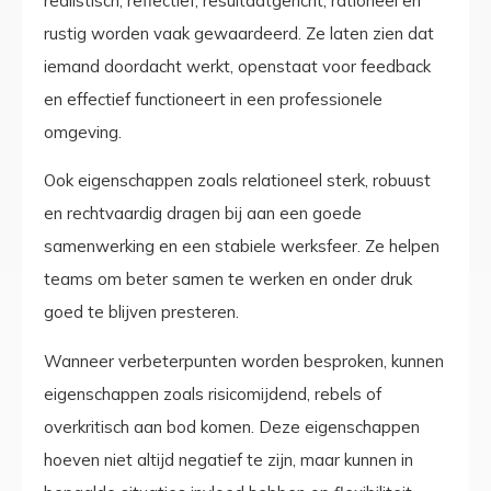
realistisch, reflectief, resultaatgericht, rationeel en
rustig worden vaak gewaardeerd. Ze laten zien dat
iemand doordacht werkt, openstaat voor feedback
en effectief functioneert in een professionele
omgeving.
Ook eigenschappen zoals relationeel sterk, robuust
en rechtvaardig dragen bij aan een goede
samenwerking en een stabiele werksfeer. Ze helpen
teams om beter samen te werken en onder druk
goed te blijven presteren.
Wanneer verbeterpunten worden besproken, kunnen
eigenschappen zoals risicomijdend, rebels of
overkritisch aan bod komen. Deze eigenschappen
hoeven niet altijd negatief te zijn, maar kunnen in