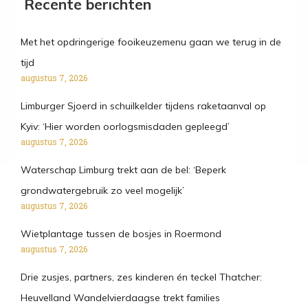
Recente berichten
Met het opdringerige fooikeuzemenu gaan we terug in de
tijd
augustus 7, 2026
Limburger Sjoerd in schuilkelder tijdens raketaanval op
Kyiv: ‘Hier worden oorlogsmisdaden gepleegd’
augustus 7, 2026
Waterschap Limburg trekt aan de bel: ‘Beperk
grondwatergebruik zo veel mogelijk’
augustus 7, 2026
Wietplantage tussen de bosjes in Roermond
augustus 7, 2026
Drie zusjes, partners, zes kinderen én teckel Thatcher:
Heuvelland Wandelvierdaagse trekt families