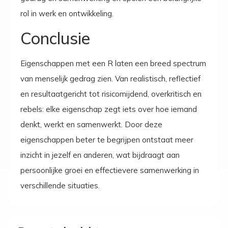
rol in werk en ontwikkeling.
Conclusie
Eigenschappen met een R laten een breed spectrum
van menselijk gedrag zien. Van realistisch, reflectief
en resultaatgericht tot risicomijdend, overkritisch en
rebels: elke eigenschap zegt iets over hoe iemand
denkt, werkt en samenwerkt. Door deze
eigenschappen beter te begrijpen ontstaat meer
inzicht in jezelf en anderen, wat bijdraagt aan
persoonlijke groei en effectievere samenwerking in
verschillende situaties.