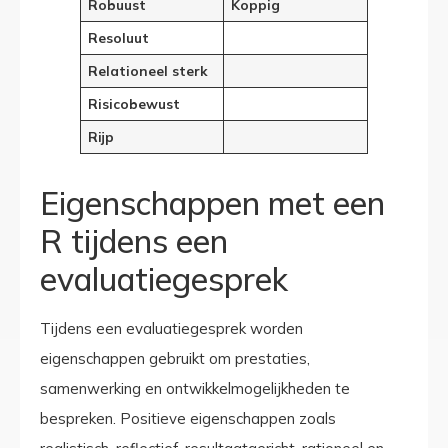
Robuust
Koppig
Resoluut
Relationeel sterk
Risicobewust
Rijp
Eigenschappen met een
R tijdens een
evaluatiegesprek
Tijdens een evaluatiegesprek worden
eigenschappen gebruikt om prestaties,
samenwerking en ontwikkelmogelijkheden te
bespreken. Positieve eigenschappen zoals