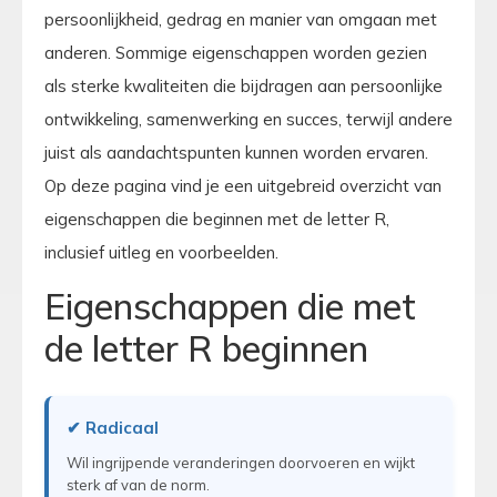
persoonlijkheid, gedrag en manier van omgaan met
anderen. Sommige eigenschappen worden gezien
als sterke kwaliteiten die bijdragen aan persoonlijke
ontwikkeling, samenwerking en succes, terwijl andere
juist als aandachtspunten kunnen worden ervaren.
Op deze pagina vind je een uitgebreid overzicht van
eigenschappen die beginnen met de letter R,
inclusief uitleg en voorbeelden.
Eigenschappen die met
de letter R beginnen
✔ Radicaal
Wil ingrijpende veranderingen doorvoeren en wijkt
sterk af van de norm.