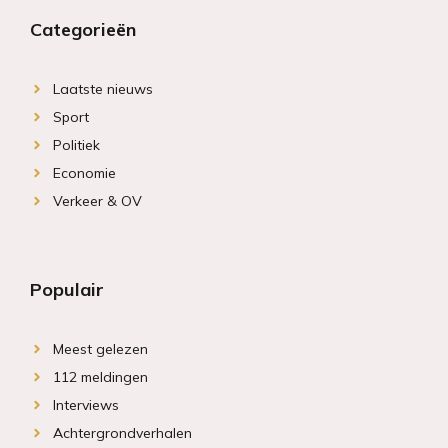
Categorieën
Laatste nieuws
Sport
Politiek
Economie
Verkeer & OV
Populair
Meest gelezen
112 meldingen
Interviews
Achtergrondverhalen