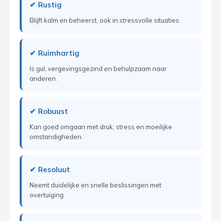
✔ Rustig
Blijft kalm en beheerst, ook in stressvolle situaties.
✔ Ruimhartig
Is gul, vergevingsgezind en behulpzaam naar
anderen.
✔ Robuust
Kan goed omgaan met druk, stress en moeilijke
omstandigheden.
✔ Resoluut
Neemt duidelijke en snelle beslissingen met
overtuiging.