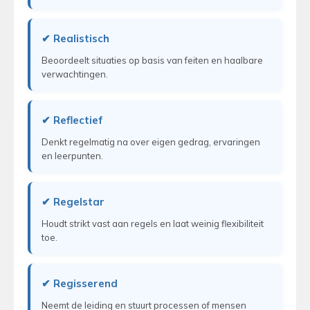
✔ Realistisch
Beoordeelt situaties op basis van feiten en haalbare
verwachtingen.
✔ Reflectief
Denkt regelmatig na over eigen gedrag, ervaringen
en leerpunten.
✔ Regelstar
Houdt strikt vast aan regels en laat weinig flexibiliteit
toe.
✔ Regisserend
Neemt de leiding en stuurt processen of mensen