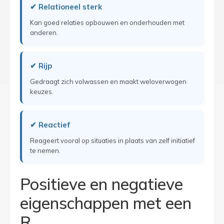
✔ Relationeel sterk
Kan goed relaties opbouwen en onderhouden met
anderen.
✔ Rijp
Gedraagt zich volwassen en maakt weloverwogen
keuzes.
✔ Reactief
Reageert vooral op situaties in plaats van zelf initiatief
te nemen.
Positieve en negatieve
eigenschappen met een
R