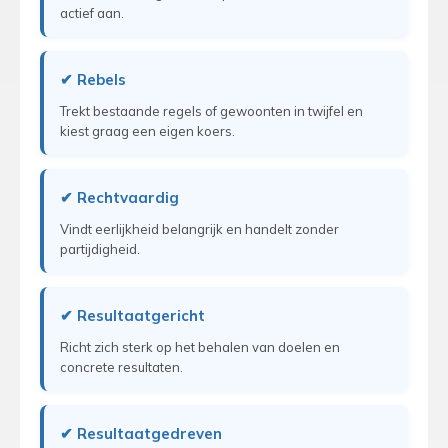
actief aan.
✔ Rebels
Trekt bestaande regels of gewoonten in twijfel en
kiest graag een eigen koers.
✔ Rechtvaardig
Vindt eerlijkheid belangrijk en handelt zonder
partijdigheid.
✔ Resultaatgericht
Richt zich sterk op het behalen van doelen en
concrete resultaten.
✔ Resultaatgedreven