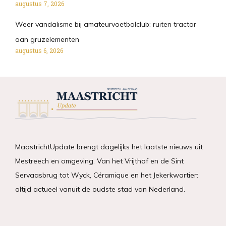
augustus 7, 2026
Weer vandalisme bij amateurvoetbalclub: ruiten tractor
aan gruzelementen
augustus 6, 2026
MaastrichtUpdate brengt dagelijks het laatste nieuws uit
Mestreech en omgeving. Van het Vrijthof en de Sint
Servaasbrug tot Wyck, Céramique en het Jekerkwartier:
altijd actueel vanuit de oudste stad van Nederland.