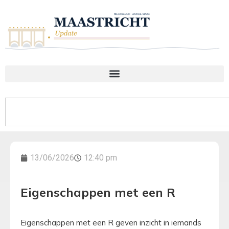
13/06/2026
12:40 pm
Eigenschappen met een R
Eigenschappen met een R geven inzicht in iemands