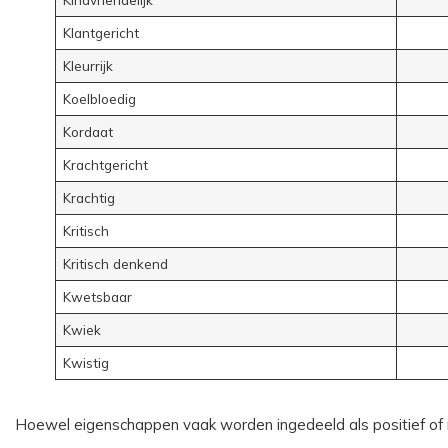
Klantgericht
Kleurrijk
Koelbloedig
Kordaat
Krachtgericht
Krachtig
Kritisch
Kritisch denkend
Kwetsbaar
Kwiek
Kwistig
Hoewel eigenschappen vaak worden ingedeeld als positief of n