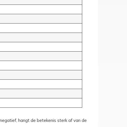
egatief, hangt de betekenis sterk af van de