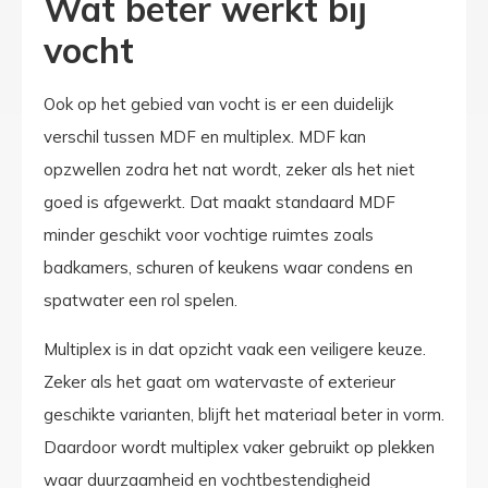
Wat beter werkt bij
vocht
Ook op het gebied van vocht is er een duidelijk
verschil tussen MDF en multiplex. MDF kan
opzwellen zodra het nat wordt, zeker als het niet
goed is afgewerkt. Dat maakt standaard MDF
minder geschikt voor vochtige ruimtes zoals
badkamers, schuren of keukens waar condens en
spatwater een rol spelen.
Multiplex is in dat opzicht vaak een veiligere keuze.
Zeker als het gaat om watervaste of exterieur
geschikte varianten, blijft het materiaal beter in vorm.
Daardoor wordt multiplex vaker gebruikt op plekken
waar duurzaamheid en vochtbestendigheid