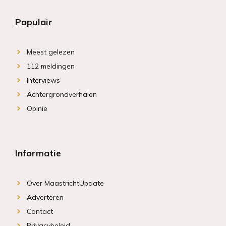
Populair
Meest gelezen
112 meldingen
Interviews
Achtergrondverhalen
Opinie
Informatie
Over MaastrichtUpdate
Adverteren
Contact
Privacybeleid