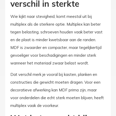
verschil in sterkte
Wie kijkt naar stevigheid, komt meestal uit bij
multiplex als de sterkere optie. Multiplex kan beter
tegen belasting, schroeven houden vaak beter vast
en de plaat is minder kwetsbaar aan de randen.
MDF is zwaarder en compacter, maar tegelijkertijd
gevoeliger voor beschadigingen en minder sterk
wanneer het materiaal zwaar belast wordt.
Dat verschil merk je vooral bij kasten, planken en
constructies die gewicht moeten dragen. Voor een
decoratieve afwerking kan MDF prima zijn, maar
voor onderdelen die echt sterk moeten blijven, heeft
multiplex vaak de voorkeur.