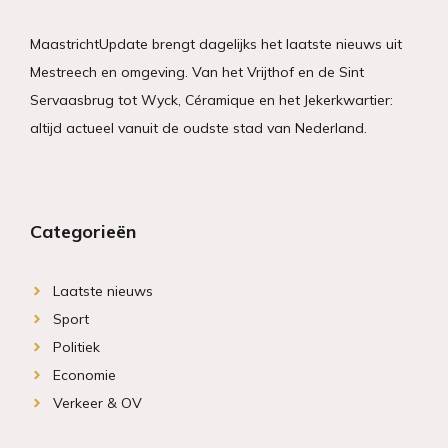
MaastrichtUpdate brengt dagelijks het laatste nieuws uit
Mestreech en omgeving. Van het Vrijthof en de Sint
Servaasbrug tot Wyck, Céramique en het Jekerkwartier:
altijd actueel vanuit de oudste stad van Nederland.
Categorieën
Laatste nieuws
Sport
Politiek
Economie
Verkeer & OV