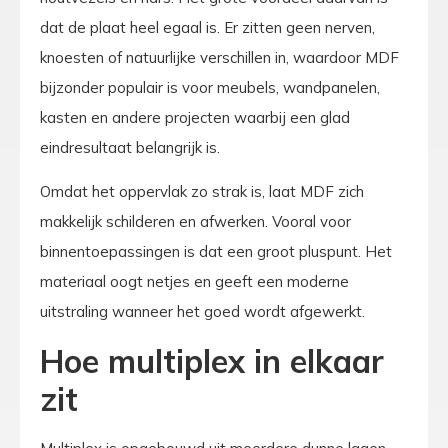
dat de plaat heel egaal is. Er zitten geen nerven,
knoesten of natuurlijke verschillen in, waardoor MDF
bijzonder populair is voor meubels, wandpanelen,
kasten en andere projecten waarbij een glad
eindresultaat belangrijk is.
Omdat het oppervlak zo strak is, laat MDF zich
makkelijk schilderen en afwerken. Vooral voor
binnentoepassingen is dat een groot pluspunt. Het
materiaal oogt netjes en geeft een moderne
uitstraling wanneer het goed wordt afgewerkt.
Hoe multiplex in elkaar
zit