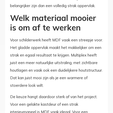
belangrijker zijn dan een volledig strak oppervlak.
Welk materiaal mooier
is om af te werken
Voor schilderwerk heeft MDF vaak een streepje voor.
Het gladde oppervlak maakt het makkelijker om een
strak en egaal resultaat te krijgen. Multiplex heeft
juist een meer natuurlijke uitstraling, met zichtbare
houtlagen en vaak ook een duidelijkere houtstructuur.
Dat kan juist mooi zijn als je een warmere of
stoerdere look wilt.
De keuze hangt daardoor sterk af van het project.
Voor een gelakte kastdeur of een strak
interieurpaneel is MDF vaak ideaal. Voor een