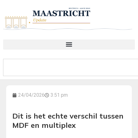
24/04/2026
3:51 pm
Dit is het echte verschil tussen
MDF en multiplex