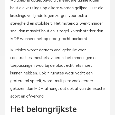
Multiplex is opgebouwd uit meerdere dunne lagen
hout die kruislings op elkaar worden gelijmd. Juist die
kruislings verlijmde lagen zorgen voor extra
stevigheid en stabiliteit. Het materiaal werkt minder
snel dan massief hout en is tegelijk vaak sterker dan
MDF wanneer het op draagkracht aankomt.
Multiplex wordt daarom veel gebruikt voor
constructies, meubels, vloeren, betimmeringen en
toepassingen waarbij de plaat echt iets moet
kunnen hebben. Ook in ruimtes waar vocht een
grotere rol speelt, wordt multiplex vaak eerder
gekozen dan MDF, al hangt dat ook af van de exacte
soort en afwerking.
Het belangrijkste