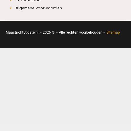
Algemene voorwaarden
MaastrichtUpdate.nl – 2026 © – Alle rechten voorbehouden –
Sitemap