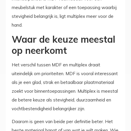
meubelstuk met karakter of een toepassing waarbij
stevigheid belangrijk is, ligt multiplex meer voor de
hand.
Waar de keuze meestal
op neerkomt
Het verschil tussen MDF en multiplex draait
uiteindelijk om prioriteiten. MDF is vooral interessant
als je een glad, strak en betaalbaar plaatmateriaal
zoekt voor binnentoepassingen. Multiplex is meestal
de betere keuze als stevigheid, duurzaamheid en
vochtbestendigheid belangrijker zijn.
Daarom is geen van beide per definitie beter. Het
beste materiaal hangt af van wat je wilt maken. Wie