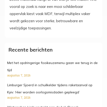
vooral op zoek is naar een mooi schilderbaar
oppervlak kiest vaak MDF, terwijl multiplex vaker
wordt gekozen voor sterke, betrouwbare en
veelzijdige toepassingen.
Recente berichten
Met het opdringerige fooikeuzemenu gaan we terug in de
tijd
augustus 7, 2026
Limburger Sjoerd in schuilkelder tijdens raketaanval op
Kyiv: ‘Hier worden oorlogsmisdaden gepleegd’
augustus 7, 2026