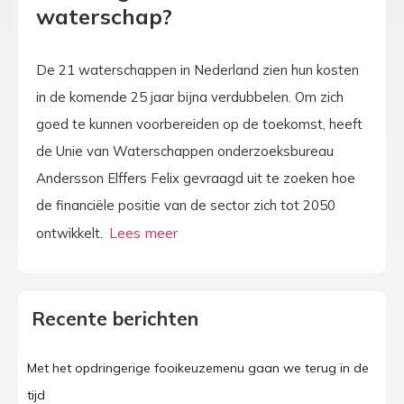
waterschap?
De 21 waterschappen in Nederland zien hun kosten
in de komende 25 jaar bijna verdubbelen. Om zich
goed te kunnen voorbereiden op de toekomst, heeft
de Unie van Waterschappen onderzoeksbureau
Andersson Elffers Felix gevraagd uit te zoeken hoe
de financiële positie van de sector zich tot 2050
ontwikkelt.
Recente berichten
Met het opdringerige fooikeuzemenu gaan we terug in de
tijd