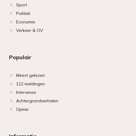
Sport
Politiek
Economie
Verkeer & OV
Populair
Meest gelezen
112 meldingen
Interviews
Achtergrondverhalen
Opinie