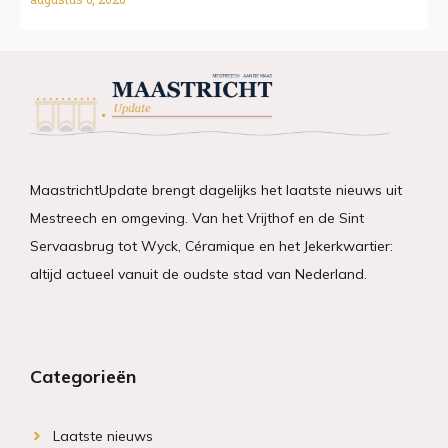
MaastrichtUpdate brengt dagelijks het laatste nieuws uit
Mestreech en omgeving. Van het Vrijthof en de Sint
Servaasbrug tot Wyck, Céramique en het Jekerkwartier:
altijd actueel vanuit de oudste stad van Nederland.
Categorieën
Laatste nieuws