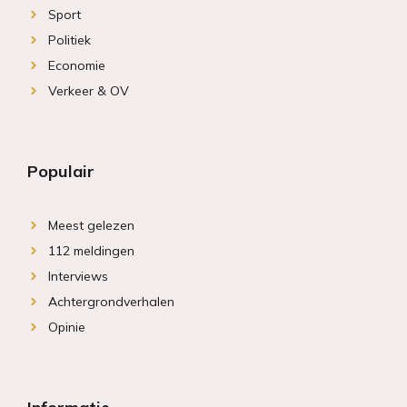
Sport
Politiek
Economie
Verkeer & OV
Populair
Meest gelezen
112 meldingen
Interviews
Achtergrondverhalen
Opinie