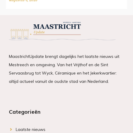
MaastrichtUpdate brengt dagelijks het laatste nieuws uit
Mestreech en omgeving. Van het Vrijthof en de Sint
Servaasbrug tot Wyck, Céramique en het Jekerkwartier:
altijd actueel vanuit de oudste stad van Nederland.
Categorieën
Laatste nieuws