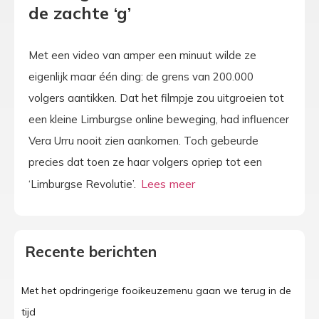
de zachte ‘g’
Met een video van amper een minuut wilde ze
eigenlijk maar één ding: de grens van 200.000
volgers aantikken. Dat het filmpje zou uitgroeien tot
een kleine Limburgse online beweging, had influencer
Vera Urru nooit zien aankomen. Toch gebeurde
precies dat toen ze haar volgers opriep tot een
‘Limburgse Revolutie’.
Recente berichten
Met het opdringerige fooikeuzemenu gaan we terug in de
tijd