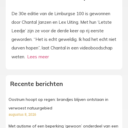
De 30e editie van de Limburgse 100 is gewonnen
door Chantal Janzen en Lex Uiting. Met hun ‘Letste
Leedje’ zijn ze voor de derde keer op rij eerste
geworden. “Het is echt geweldig. Ik had het echt niet
durven hopen”, laat Chantal in een videoboodschap
weten.
Recente berichten
Oostrum hoopt op regen: brandjes blijven ontstaan in
verwoest natuurgebied
augustus 8, 2026
Met autisme of een beperking ‘gewoon’ onderdeel van een