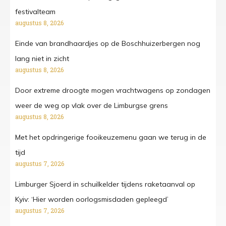
festivalteam
augustus 8, 2026
Einde van brandhaardjes op de Boschhuizerbergen nog
lang niet in zicht
augustus 8, 2026
Door extreme droogte mogen vrachtwagens op zondagen
weer de weg op vlak over de Limburgse grens
augustus 8, 2026
Met het opdringerige fooikeuzemenu gaan we terug in de
tijd
augustus 7, 2026
Limburger Sjoerd in schuilkelder tijdens raketaanval op
Kyiv: ‘Hier worden oorlogsmisdaden gepleegd’
augustus 7, 2026