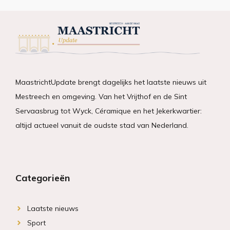
MaastrichtUpdate brengt dagelijks het laatste nieuws uit
Mestreech en omgeving. Van het Vrijthof en de Sint
Servaasbrug tot Wyck, Céramique en het Jekerkwartier:
altijd actueel vanuit de oudste stad van Nederland.
Categorieën
Laatste nieuws
Sport