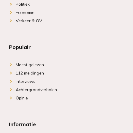
Politiek
Economie
Verkeer & OV
Populair
Meest gelezen
112 meldingen
Interviews
Achtergrondverhalen
Opinie
Informatie