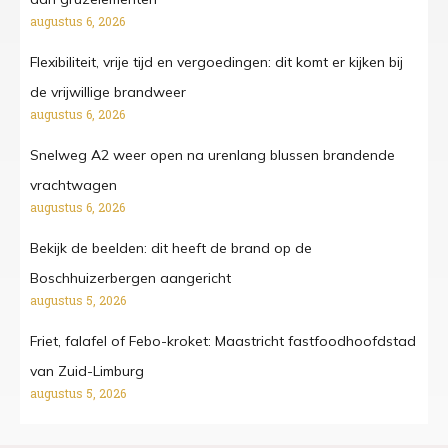
augustus 6, 2026
Flexibiliteit, vrije tijd en vergoedingen: dit komt er kijken bij
de vrijwillige brandweer
augustus 6, 2026
Snelweg A2 weer open na urenlang blussen brandende
vrachtwagen
augustus 6, 2026
Bekijk de beelden: dit heeft de brand op de
Boschhuizerbergen aangericht
augustus 5, 2026
Friet, falafel of Febo-kroket: Maastricht fastfoodhoofdstad
van Zuid-Limburg
augustus 5, 2026