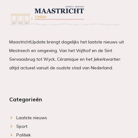
MaastrichtUpdate brengt dagelijks het laatste nieuws uit
Mestreech en omgeving. Van het Vrijthof en de Sint
Servaasbrug tot Wyck, Céramique en het Jekerkwartier:
altijd actueel vanuit de oudste stad van Nederland.
Categorieën
Laatste nieuws
Sport
Politiek