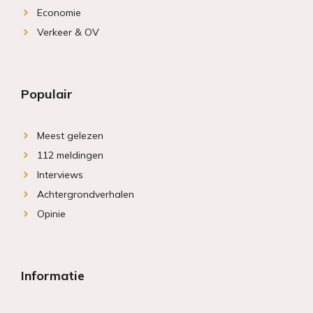
Economie
Verkeer & OV
Populair
Meest gelezen
112 meldingen
Interviews
Achtergrondverhalen
Opinie
Informatie