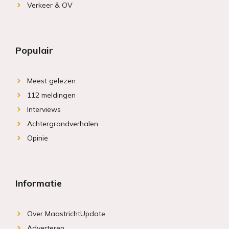
Verkeer & OV
Populair
Meest gelezen
112 meldingen
Interviews
Achtergrondverhalen
Opinie
Informatie
Over MaastrichtUpdate
Adverteren