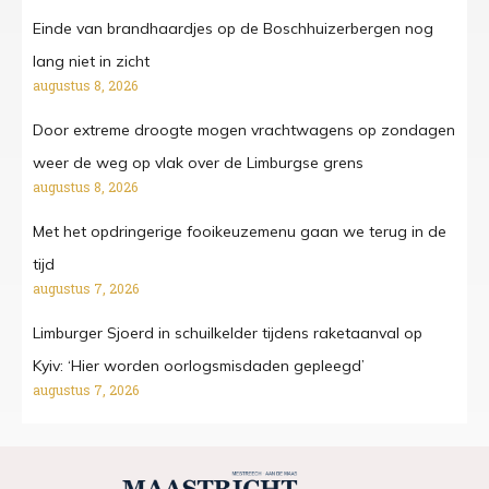
Einde van brandhaardjes op de Boschhuizerbergen nog
lang niet in zicht
augustus 8, 2026
Door extreme droogte mogen vrachtwagens op zondagen
weer de weg op vlak over de Limburgse grens
augustus 8, 2026
Met het opdringerige fooikeuzemenu gaan we terug in de
tijd
augustus 7, 2026
Limburger Sjoerd in schuilkelder tijdens raketaanval op
Kyiv: ‘Hier worden oorlogsmisdaden gepleegd’
augustus 7, 2026