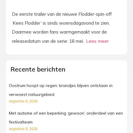
De eerste trailer van de nieuwe Flodder-spin-off
‘Kees Flodder’ is sinds woensdagavond te zien.
Daarmee worden fans warmgemaakt voor de
releasedatum van de serie: 18 mei.
Recente berichten
Oostrum hoopt op regen: brandjes blijven ontstaan in
verwoest natuurgebied
augustus 8, 2026
Met autisme of een beperking ‘gewoon’ onderdeel van een
festivalteam
augustus 8, 2026