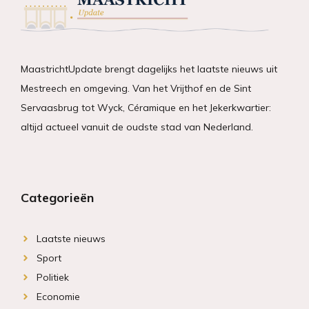
MaastrichtUpdate brengt dagelijks het laatste nieuws uit
Mestreech en omgeving. Van het Vrijthof en de Sint
Servaasbrug tot Wyck, Céramique en het Jekerkwartier:
altijd actueel vanuit de oudste stad van Nederland.
Categorieën
Laatste nieuws
Sport
Politiek
Economie