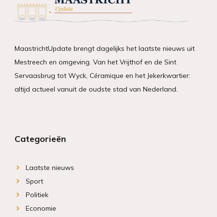
MaastrichtUpdate brengt dagelijks het laatste nieuws uit
Mestreech en omgeving. Van het Vrijthof en de Sint
Servaasbrug tot Wyck, Céramique en het Jekerkwartier:
altijd actueel vanuit de oudste stad van Nederland.
Categorieën
Laatste nieuws
Sport
Politiek
Economie