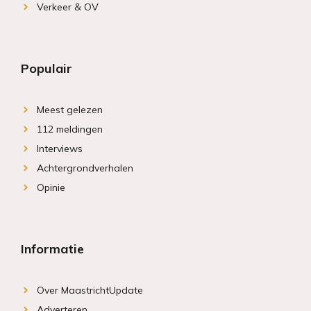
Verkeer & OV
Populair
Meest gelezen
112 meldingen
Interviews
Achtergrondverhalen
Opinie
Informatie
Over MaastrichtUpdate
Adverteren