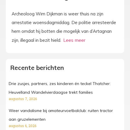
Archeoloog Wim Dijkman is weer thuis na zijn
arrestatie woensdagmiddag. De politie arresteerde
hem omdat hij botten die mogelijk van d’Artagnan
zijn, illegaal in bezit hield.
Recente berichten
Drie zusjes, partners, zes kinderen én teckel Thatcher:
Heuvelland Wandelvierdaagse trekt families
augustus 7, 2026
Weer vandalisme bij amateurvoetbalclub: ruiten tractor
aan gruzelementen
augustus 6, 2026