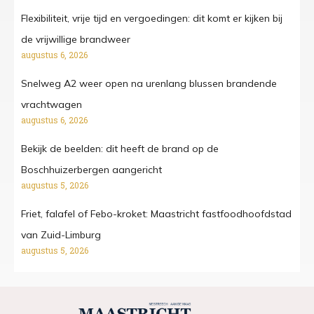
Flexibiliteit, vrije tijd en vergoedingen: dit komt er kijken bij
de vrijwillige brandweer
augustus 6, 2026
Snelweg A2 weer open na urenlang blussen brandende
vrachtwagen
augustus 6, 2026
Bekijk de beelden: dit heeft de brand op de
Boschhuizerbergen aangericht
augustus 5, 2026
Friet, falafel of Febo-kroket: Maastricht fastfoodhoofdstad
van Zuid-Limburg
augustus 5, 2026