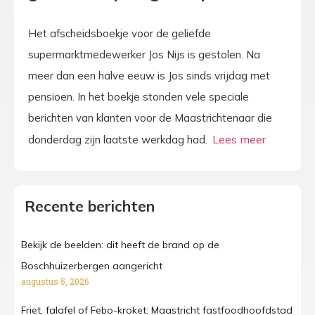
Het afscheidsboekje voor de geliefde
supermarktmedewerker Jos Nijs is gestolen. Na
meer dan een halve eeuw is Jos sinds vrijdag met
pensioen. In het boekje stonden vele speciale
berichten van klanten voor de Maastrichtenaar die
donderdag zijn laatste werkdag had.
Recente berichten
Bekijk de beelden: dit heeft de brand op de
Boschhuizerbergen aangericht
augustus 5, 2026
Friet, falafel of Febo-kroket: Maastricht fastfoodhoofdstad