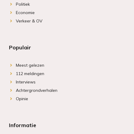
Politiek
Economie
Verkeer & OV
Populair
Meest gelezen
112 meldingen
Interviews
Achtergrondverhalen
Opinie
Informatie