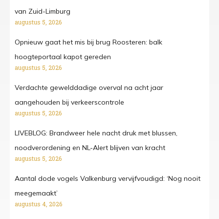
van Zuid-Limburg
augustus 5, 2026
Opnieuw gaat het mis bij brug Roosteren: balk
hoogteportaal kapot gereden
augustus 5, 2026
Verdachte gewelddadige overval na acht jaar
aangehouden bij verkeerscontrole
augustus 5, 2026
LIVEBLOG: Brandweer hele nacht druk met blussen,
noodverordening en NL-Alert blijven van kracht
augustus 5, 2026
Aantal dode vogels Valkenburg vervijfvoudigd: ‘Nog nooit
meegemaakt’
augustus 4, 2026