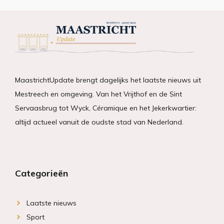
MaastrichtUpdate brengt dagelijks het laatste nieuws uit
Mestreech en omgeving. Van het Vrijthof en de Sint
Servaasbrug tot Wyck, Céramique en het Jekerkwartier:
altijd actueel vanuit de oudste stad van Nederland.
Categorieën
Laatste nieuws
Sport