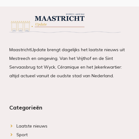
MaastrichtUpdate brengt dagelijks het laatste nieuws uit
Mestreech en omgeving. Van het Vrijthof en de Sint
Servaasbrug tot Wyck, Céramique en het Jekerkwartier:
altijd actueel vanuit de oudste stad van Nederland.
Categorieën
Laatste nieuws
Sport