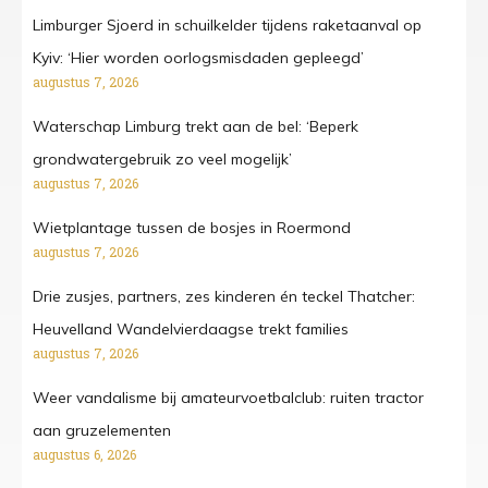
Limburger Sjoerd in schuilkelder tijdens raketaanval op
Kyiv: ‘Hier worden oorlogsmisdaden gepleegd’
augustus 7, 2026
Waterschap Limburg trekt aan de bel: ‘Beperk
grondwatergebruik zo veel mogelijk’
augustus 7, 2026
Wietplantage tussen de bosjes in Roermond
augustus 7, 2026
Drie zusjes, partners, zes kinderen én teckel Thatcher:
Heuvelland Wandelvierdaagse trekt families
augustus 7, 2026
Weer vandalisme bij amateurvoetbalclub: ruiten tractor
aan gruzelementen
augustus 6, 2026