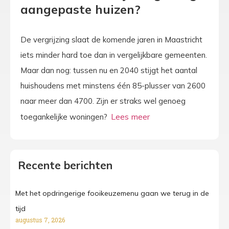
aangepaste huizen?
De vergrijzing slaat de komende jaren in Maastricht
iets minder hard toe dan in vergelijkbare gemeenten.
Maar dan nog: tussen nu en 2040 stijgt het aantal
huishoudens met minstens één 85-plusser van 2600
naar meer dan 4700. Zijn er straks wel genoeg
toegankelijke woningen?
Recente berichten
Met het opdringerige fooikeuzemenu gaan we terug in de
tijd
augustus 7, 2026