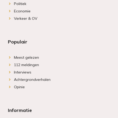
Politiek
Economie
Verkeer & OV
Populair
Meest gelezen
112 meldingen
Interviews
Achtergrondverhalen
Opinie
Informatie