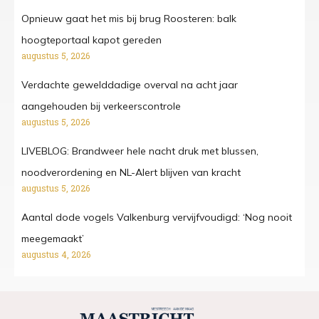
Opnieuw gaat het mis bij brug Roosteren: balk
hoogteportaal kapot gereden
augustus 5, 2026
Verdachte gewelddadige overval na acht jaar
aangehouden bij verkeerscontrole
augustus 5, 2026
LIVEBLOG: Brandweer hele nacht druk met blussen,
noodverordening en NL-Alert blijven van kracht
augustus 5, 2026
Aantal dode vogels Valkenburg vervijfvoudigd: ‘Nog nooit
meegemaakt’
augustus 4, 2026