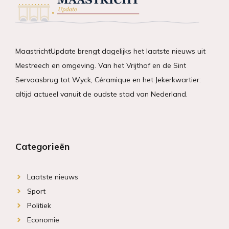
MaastrichtUpdate brengt dagelijks het laatste nieuws uit
Mestreech en omgeving. Van het Vrijthof en de Sint
Servaasbrug tot Wyck, Céramique en het Jekerkwartier:
altijd actueel vanuit de oudste stad van Nederland.
Categorieën
Laatste nieuws
Sport
Politiek
Economie