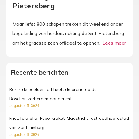
Pietersberg
Maar liefst 800 schapen trekken dit weekend onder
begeleiding van herders richting de Sint-Pietersberg
om het graasseizoen officieel te openen.
Recente berichten
Bekijk de beelden: dit heeft de brand op de
Boschhuizerbergen aangericht
augustus 5, 2026
Friet, falafel of Febo-kroket: Maastricht fastfoodhoofdstad
van Zuid-Limburg
augustus 5, 2026