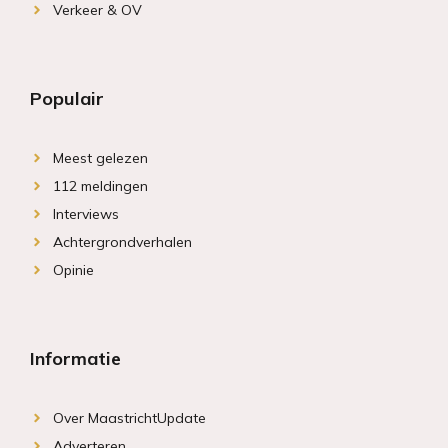
Verkeer & OV
Populair
Meest gelezen
112 meldingen
Interviews
Achtergrondverhalen
Opinie
Informatie
Over MaastrichtUpdate
Adverteren