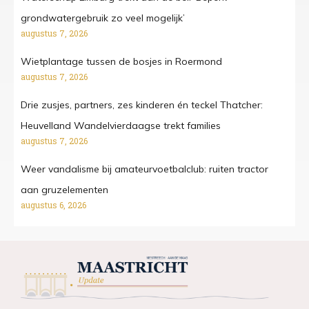
grondwatergebruik zo veel mogelijk’
augustus 7, 2026
Wietplantage tussen de bosjes in Roermond
augustus 7, 2026
Drie zusjes, partners, zes kinderen én teckel Thatcher:
Heuvelland Wandelvierdaagse trekt families
augustus 7, 2026
Weer vandalisme bij amateurvoetbalclub: ruiten tractor
aan gruzelementen
augustus 6, 2026