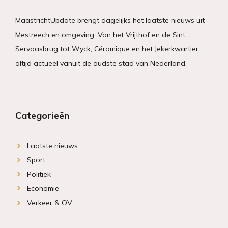
MaastrichtUpdate brengt dagelijks het laatste nieuws uit
Mestreech en omgeving. Van het Vrijthof en de Sint
Servaasbrug tot Wyck, Céramique en het Jekerkwartier:
altijd actueel vanuit de oudste stad van Nederland.
Categorieën
Laatste nieuws
Sport
Politiek
Economie
Verkeer & OV