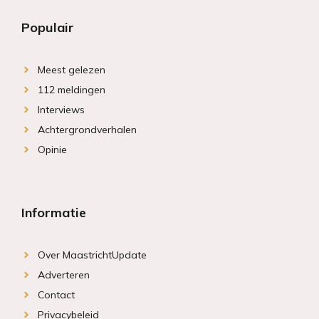
Populair
Meest gelezen
112 meldingen
Interviews
Achtergrondverhalen
Opinie
Informatie
Over MaastrichtUpdate
Adverteren
Contact
Privacybeleid