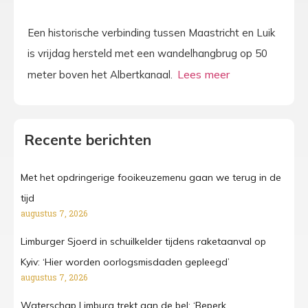
Een historische verbinding tussen Maastricht en Luik
is vrijdag hersteld met een wandelhangbrug op 50
meter boven het Albertkanaal.
Recente berichten
Met het opdringerige fooikeuzemenu gaan we terug in de
tijd
augustus 7, 2026
Limburger Sjoerd in schuilkelder tijdens raketaanval op
Kyiv: ‘Hier worden oorlogsmisdaden gepleegd’
augustus 7, 2026
Waterschap Limburg trekt aan de bel: ‘Beperk