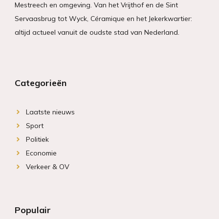
Mestreech en omgeving. Van het Vrijthof en de Sint
Servaasbrug tot Wyck, Céramique en het Jekerkwartier:
altijd actueel vanuit de oudste stad van Nederland.
Categorieën
Laatste nieuws
Sport
Politiek
Economie
Verkeer & OV
Populair