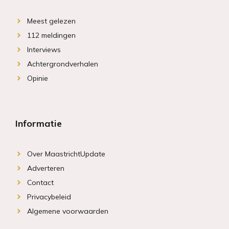
Meest gelezen
112 meldingen
Interviews
Achtergrondverhalen
Opinie
Informatie
Over MaastrichtUpdate
Adverteren
Contact
Privacybeleid
Algemene voorwaarden